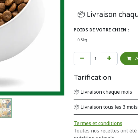
POIDS DE VOTRE CHIEN :
A
Tarification
📦 Livraison chaque mois
📦 Livraison tous les 3 mois
Termes et conditions
Toutes nos recettes ont été