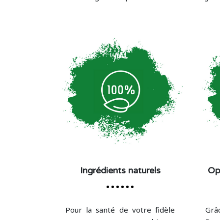
Ingrédients naturels
Op
Pour la santé de votre fidèle
Grâ