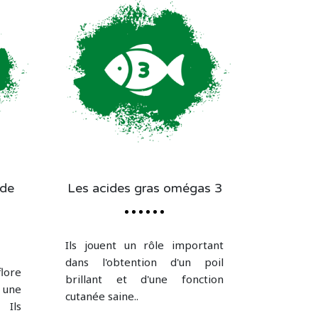
 de
Les acides gras omégas 3
Ils jouent un rôle important
dans l'obtention d'un poil
lore
brillant et d'une fonction
 une
cutanée saine..
 Ils