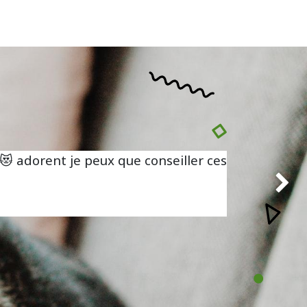
 adorent je peux que conseiller ces
Suivan