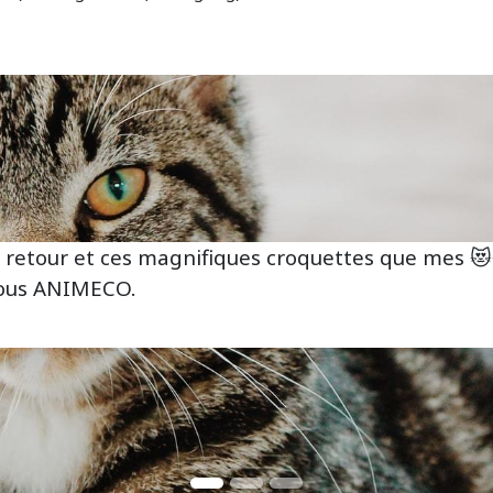
 retour et ces magnifiques croquettes que mes 😻
tous ANIMECO.