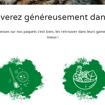
verez généreusement dans 
esses sur nos paquets c'est bien, les retrouver dans leurs game
mieux !