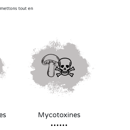
 mettons tout en
es
Mycotoxines