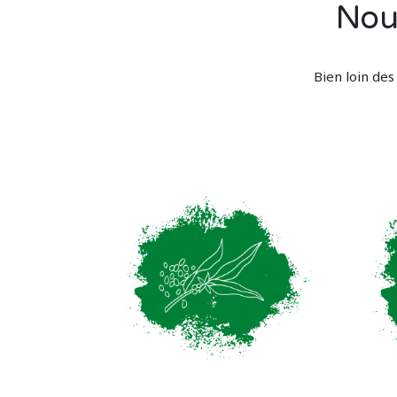
Nou
Bien loin des