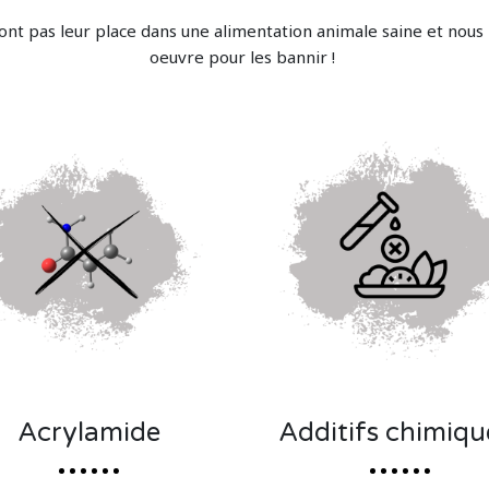
ont pas leur place dans une alimentation animale saine et nous
oeuvre pour les bannir !
Acrylamide
Additifs chimiqu