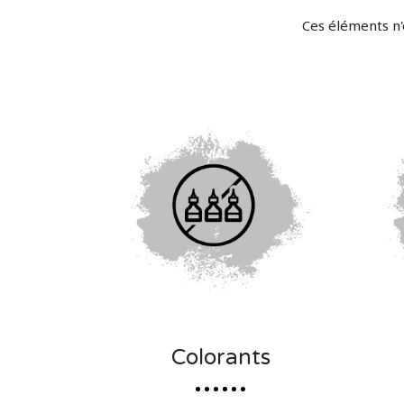
Ces éléments n'
Colorants