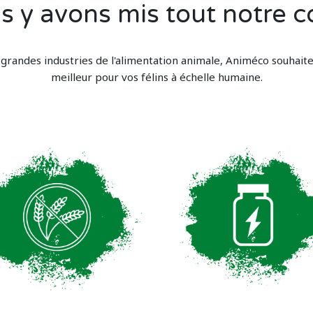
s y avons mis tout notre c
 grandes industries de l'alimentation animale, Animéco souhaite 
meilleur pour vos félins à échelle humaine.