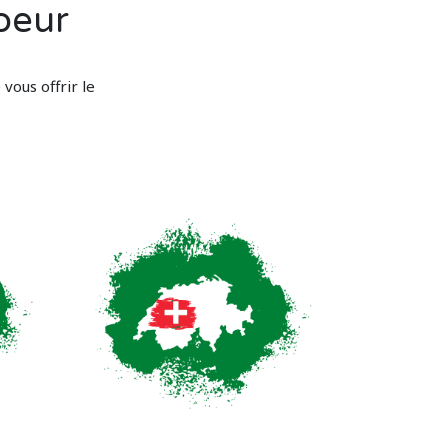
oeur
vous offrir le