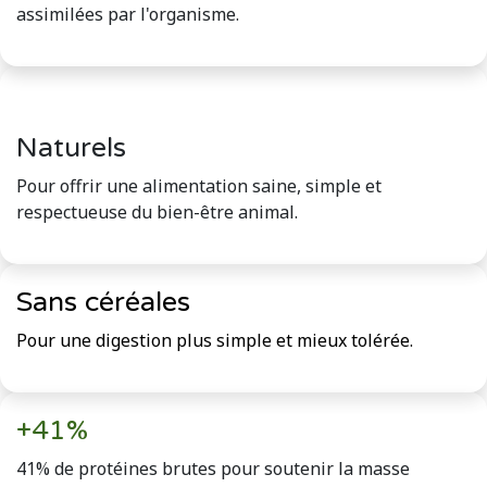
assimilées par l'organisme.
Naturels
Pour offrir une alimentation saine, simple et
respectueuse du bien-être animal.
Sans céréales
Pour une digestion plus simple et mieux tolérée.
+41%
41% de protéines brutes pour soutenir la masse