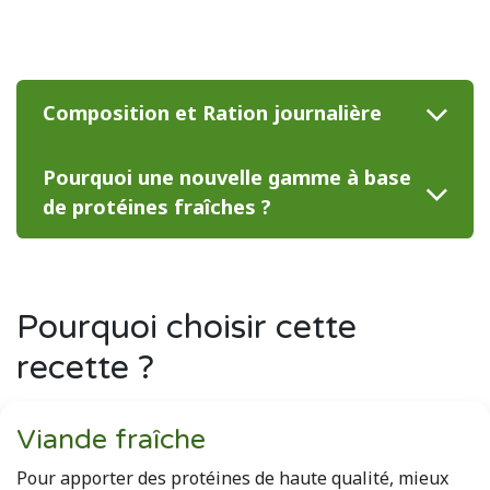
Composition et Ration journalière
Pourquoi une nouvelle gamme à base
de protéines fraîches ?
Pourquoi
choisir​ cette
recette ?
Viande fraîche
Pour apporter des protéines de haute qualité, mieux