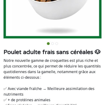
Poulet adulte frais sans céréales 🐶
Notre nouvelle gamme de croquettes est plus riche et
plus concentrée, ce qui permet de réduire les quantités
quotidiennes dans la gamelle, notamment grâce aux
éléments ci-dessous :
✅ Avec viande fraîche → Meilleure assimilation des
nutriments
✅ + de protéines animales