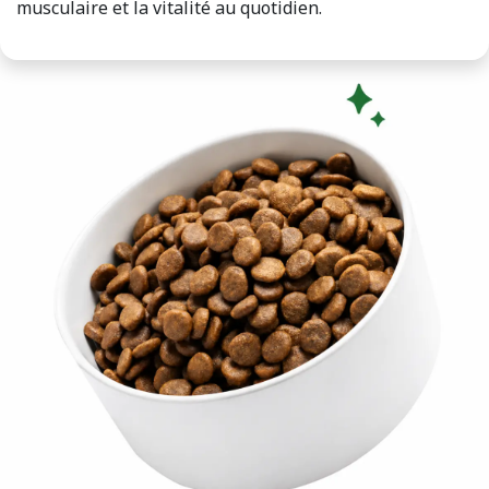
musculaire et la vitalité au quotidien.