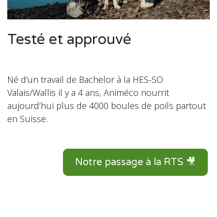
Testé et approuvé
Né d’un travail de Bachelor à la HES-SO
Valais/Wallis il y a 4 ans, Animéco nourrit
aujourd’hui plus de 4000 boules de poils partout
en Suisse.
Notre passage à la RTS 🎥